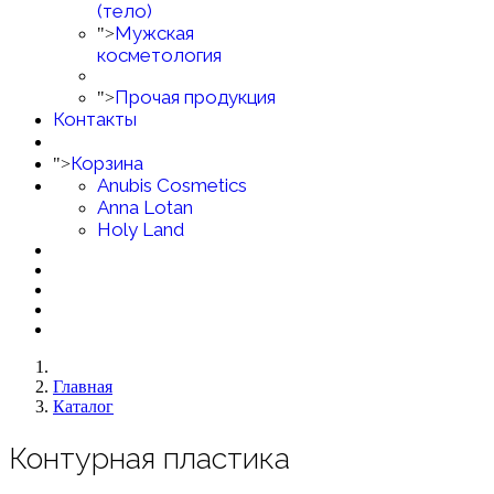
(тело)
Мужская
">
косметология
Прочая продукция
">
Контакты
Корзина
">
Anubis Cosmetics
Anna Lotan
Holy Land
Главная
Каталог
Контурная пластика