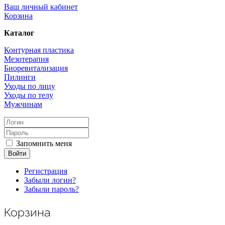
Ваш личный кабинет
Корзина
Каталог
Контурная пластика
Мезотерапия
Биоревитализация
Пилинги
Уходы по лицу
Уходы по телу
Мужчинам
Запомнить меня
Войти
Регистрация
Забыли логин?
Забыли пароль?
Корзина