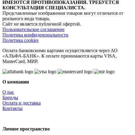
ИМЕЮТСЯ ПРОТИВОПОКАЗАНИЯ. ТРЕБУЕТСЯ
КОНСУЛЬТАЦИЯ СПЕЦИАЛИСТА.
Представленные изображения товаров могут отличатся от
реального вида товара.
Сайт не является публичной офертой.
Пользовательское соглашение
Политика конфиденциальности
Политика cookies
Оплата банковскими картами осуществляется через АО
«АЛЬФА-БАНК». К оплате принимаются карты VISA,
MasterCard, МИР.
О компании
О нас
Бренды
Оплата и доставка
Контакты
Личное пространство