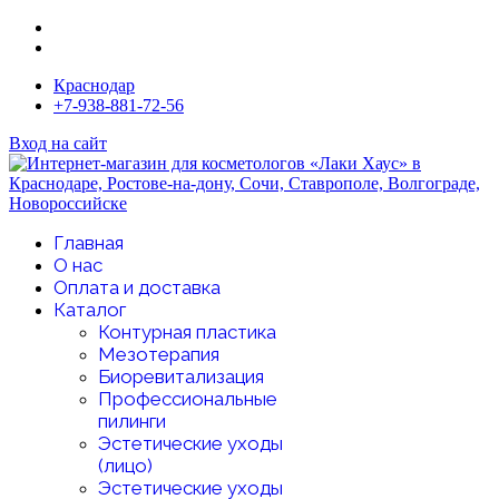
Краснодар
+7-938-881-72-56
Вход на сайт
Главная
О нас
Оплата и доставка
Каталог
Контурная пластика
Мезотерапия
Биоревитализация
Профессиональные
пилинги
Эстетические уходы
(лицо)
Эстетические уходы