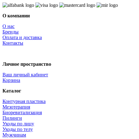
О компании
О нас
Бренды
Оплата и доставка
Контакты
Личное пространство
Ваш личный кабинет
Корзина
Каталог
Контурная пластика
Мезотерапия
Биоревитализация
Пилинги
Уходы по лицу
Уходы по телу
Мужчинам