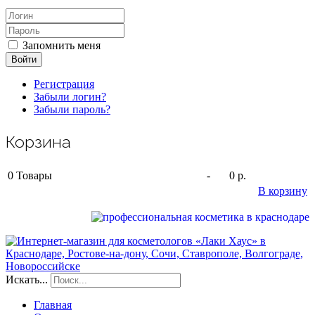
Запомнить меня
Войти
Регистрация
Забыли логин?
Забыли пароль?
Корзина
0
Товары
-
0 р.
В корзину
Искать...
Главная