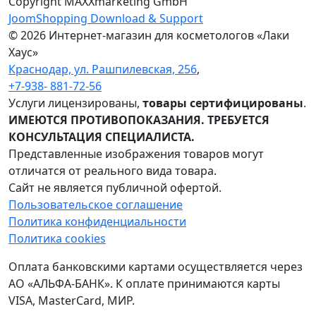
Copyright MAXXmarketing GmbH
JoomShopping Download & Support
© 2026 Интернет-магазин для косметологов «Лаки
Хаус»
Краснодар, ул. Рашпилевская, 256
,
+7-938- 881-72-56
Услуги лицензированы,
товары сертифицированы
.
ИМЕЮТСЯ ПРОТИВОПОКАЗАНИЯ. ТРЕБУЕТСЯ
КОНСУЛЬТАЦИЯ СПЕЦИАЛИСТА.
Представленные изображения товаров могут
отличатся от реального вида товара.
Сайт не является публичной офертой.
Пользовательское соглашение
Политика конфиденциальности
Политика cookies
Оплата банковскими картами осуществляется через
АО «АЛЬФА-БАНК». К оплате принимаются карты
VISA, MasterCard, МИР.