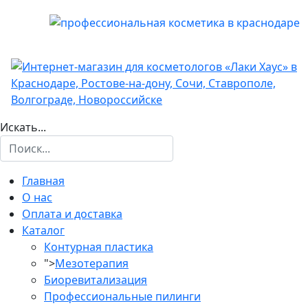
Искать...
Главная
О нас
Оплата и доставка
Каталог
Контурная пластика
">
Мезотерапия
Биоревитализация
Профессиональные пилинги