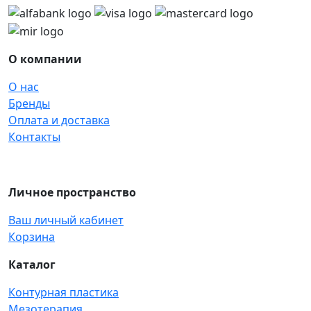
О компании
О нас
Бренды
Оплата и доставка
Контакты
Личное пространство
Ваш личный кабинет
Корзина
Каталог
Контурная пластика
Мезотерапия