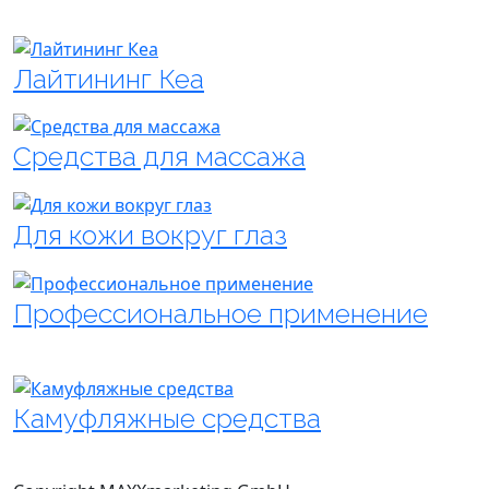
Лайтининг Кеа
Средства для массажа
Для кожи вокруг глаз
Профессиональное применение
Камуфляжные средства