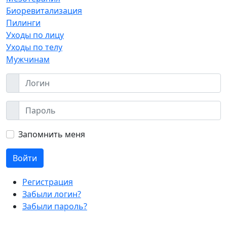
Биоревитализация
Пилинги
Уходы по лицу
Уходы по телу
Мужчинам
Запомнить меня
Войти
Регистрация
Забыли логин?
Забыли пароль?