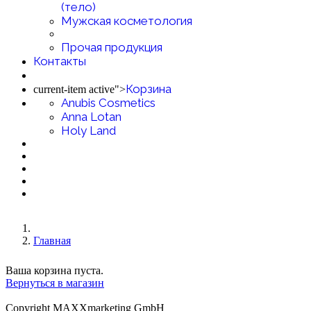
(тело)
Мужская косметология
Прочая продукция
Контакты
Корзина
current-item active">
Anubis Cosmetics
Anna Lotan
Holy Land
Главная
Ваша корзина пуста.
Вернуться в магазин
Copyright MAXXmarketing GmbH