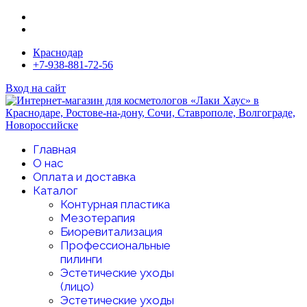
Краснодар
+7-938-881-72-56
Вход на сайт
Главная
О нас
Оплата и доставка
Каталог
Контурная пластика
Мезотерапия
Биоревитализация
Профессиональные
пилинги
Эстетические уходы
(лицо)
Эстетические уходы