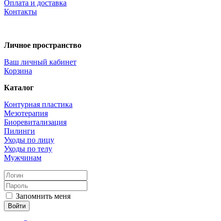
Оплата и доставка
Контакты
Личное пространство
Ваш личный кабинет
Корзина
Каталог
Контурная пластика
Мезотерапия
Биоревитализация
Пилинги
Уходы по лицу
Уходы по телу
Мужчинам
Запомнить меня
Войти