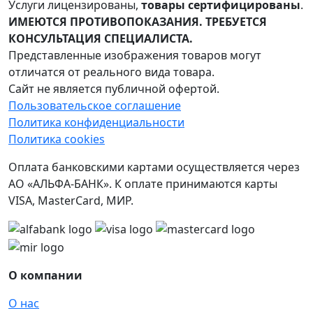
Услуги лицензированы,
товары сертифицированы
.
ИМЕЮТСЯ ПРОТИВОПОКАЗАНИЯ. ТРЕБУЕТСЯ
КОНСУЛЬТАЦИЯ СПЕЦИАЛИСТА.
Представленные изображения товаров могут
отличатся от реального вида товара.
Сайт не является публичной офертой.
Пользовательское соглашение
Политика конфиденциальности
Политика cookies
Оплата банковскими картами осуществляется через
АО «АЛЬФА-БАНК». К оплате принимаются карты
VISA, MasterCard, МИР.
О компании
О нас