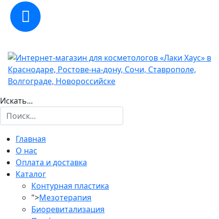
Искать...
Главная
О нас
Оплата и доставка
Каталог
Контурная пластика
">
Мезотерапия
Биоревитализация