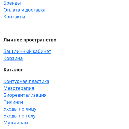
Бренды
Оплата и доставка
Контакты
Личное пространство
Ваш личный кабинет
Корзина
Каталог
Контурная пластика
Мезотерапия
Биоревитализация
Пилинги
Уходы по лицу
Уходы по телу
Мужчинам