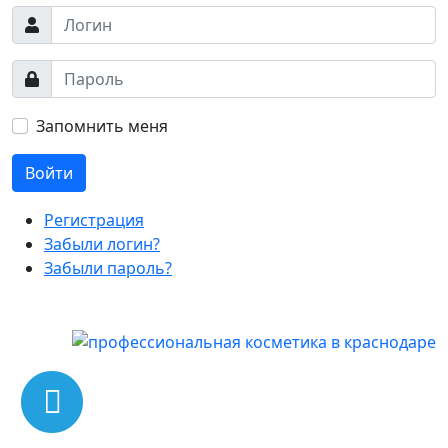
Запомнить меня
Войти
Регистрация
Забыли логин?
Забыли пароль?