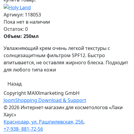
Артикул:
118053
Пока нет в наличии
Остаток:
0
Объем: 250мл
Увлажняющий крем очень легкой текстуры с
солнцезащитным фильтром SPF12. Быстро
впитывается, не оставляя жирного блеска. Подходит
для любого типа кожи
Copyright MAXXmarketing GmbH
JoomShopping Download & Support
© 2026 Интернет-магазин для косметологов «Лаки
Хаус»
Краснодар, ул. Рашпилевская, 256
,
+7-938- 881-72-56